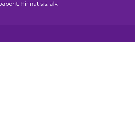
aperit. Hinnat sis. alv.