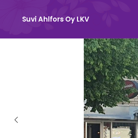
Suvi Ahlfors Oy LKV