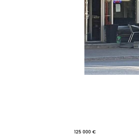
125 000 €