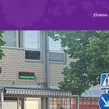
Etusivu