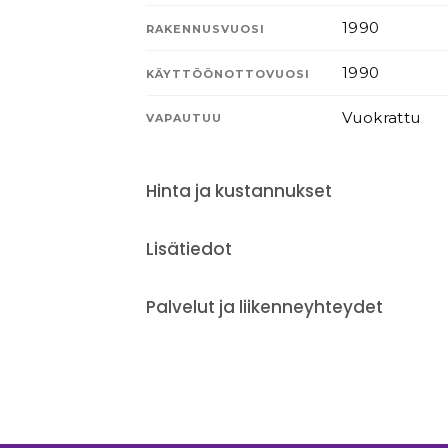
1990
RAKENNUSVUOSI
1990
KÄYTTÖÖNOTTOVUOSI
Vuokrattu
VAPAUTUU
Hinta ja kustannukset
Lisätiedot
Palvelut ja liikenneyhteydet